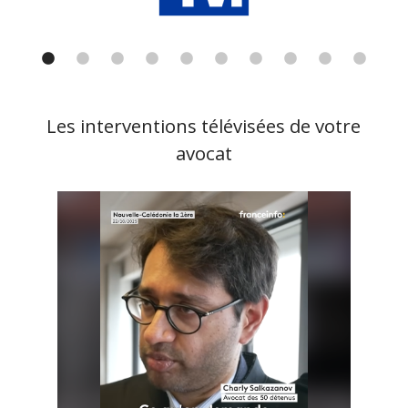
Les interventions télévisées de votre
avocat