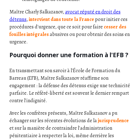
Maître Charly Salkazanov,
avocat réputé en droit des
détenus
,
intervient dans toute la France
pour initier ces
procédures d'urgence, que ce soit pour faire
cesser des
fouilles intégrales
abusives ou pour obtenir des soins en
urgence.
Pourquoi donner une formation à l'EFB ?
En transmettant son savoir à l'École de Formation du
Barreau (EFB), Maître Salkazanov réaffirme son
engagement : la défense des détenus exige une technicité
parfaite. Le référé-liberté est souvent le dernier rempart
contre l'indignité.
Avec les confrères présents, Maître Salkazanov a pu
échanger sur les récentes évolutions de la
jurisprudence
et sur la manière de contraindre l'administration
pénitentiaire à respecter la loi, même derrière les