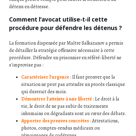
détenu en détresse.
Comment l’avocat utilise-t-il cette
procédure pour défendre les détenus ?
La formation dispensée par Maître Salkazanov a permis
de détailler la stratégie offensive nécessaire à cette
procédure. Défendre un prisonnier en référé-liberté ne
s'improvise pas :
Caractériser l'urgence
: Il faut prouver que la
situation ne peut pas attendre un procès classique
qui durerait des mois.
Démontrer l'atteinte à une liberté
: Le droit à la
vie, le droit de ne pas subir de traitements
inhumains ou dégradants sont au cœur des débats.
Apporter des preuves concrètes
: Attestations,
photos, comptes-rendus médicaux ou
témoignages de codétenus.