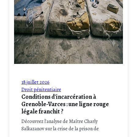
18 juillet 2026
Droit pénitentiaire
Conditions d'incarcération à
Grenoble-Varces : une ligne rouge
légale franchit ?
Découvrez l'analyse de Maître Charly
Salkazanov sur la crise de la prison de
Grenoble-Varces. Un éclairage juridique