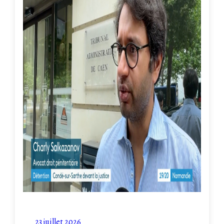
23 juillet 2026