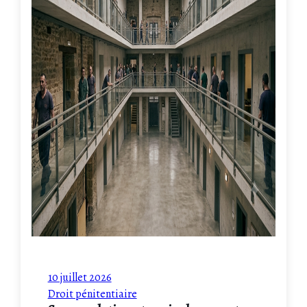
10 juillet 2026
Droit pénitentiaire