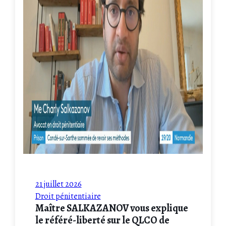
21 juillet 2026
Droit pénitentiaire
Maître SALKAZANOV vous explique
le référé-liberté sur le QLCO de