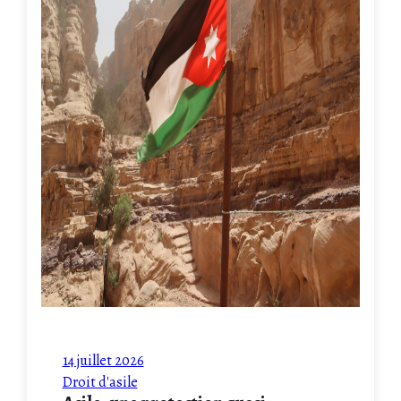
14 juillet 2026
Droit d'asile