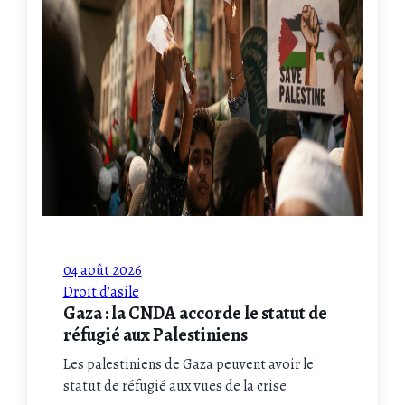
04 août 2026
Droit d'asile
Gaza : la CNDA accorde le statut de
réfugié aux Palestiniens
Les palestiniens de Gaza peuvent avoir le
statut de réfugié aux vues de la crise