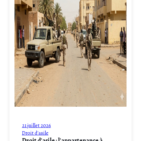
21 juillet 2026
Droit d'asile
Droit d'asile : l'appartenance à