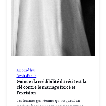
Aujourd'hui
Droit d'asile
Guinée : la crédibilité du récit est la
clé contre le mariage forcé et
l’excision
Les femmes guinéennes qui risquent un