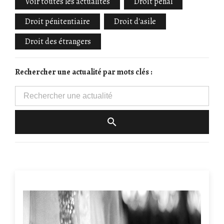
Voir toutes les actualités
Droit pénal
Droit pénitentiaire
Droit d'asile
Droit des étrangers
Rechercher une actualité par mots clés :