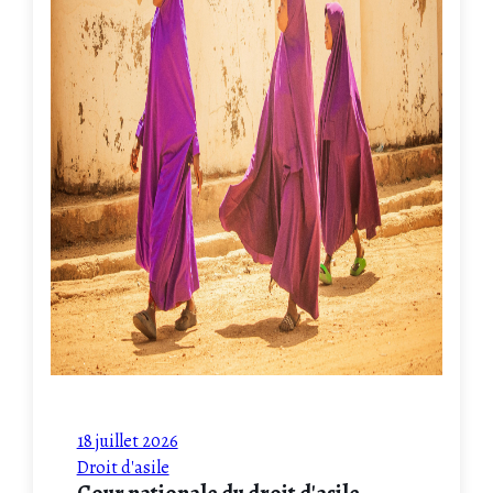
18 juillet 2026
Droit d'asile