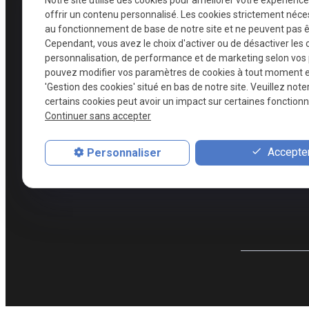
offrir un contenu personnalisé. Les cookies strictement néce
Voir toutes l
au fonctionnement de base de notre site et ne peuvent pas ê
Cependant, vous avez le choix d'activer ou de désactiver les 
personnalisation, de performance et de marketing selon vos
pouvez modifier vos paramètres de cookies à tout moment en 
'Gestion des cookies' situé en bas de notre site. Veuillez note
certains cookies peut avoir un impact sur certaines fonctionna
Continuer sans accepter
Accepter
Personnaliser