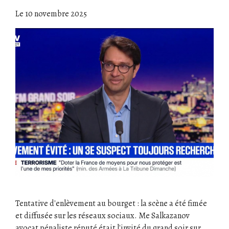
Le
10 novembre 2025
Tentative d'enlèvement au bourget : la scène a été fimée
et diffusée sur les réseaux sociaux. Me Salkazanov
avocat pénaliste réputé était l'invité du grand soir sur