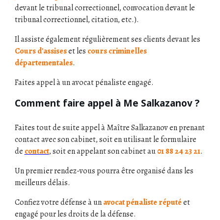
devant le tribunal correctionnel, convocation devant le
tribunal correctionnel, citation, etc.).
Il assiste également régulièrement ses clients devant les
Cours d'assises
et les
cours criminelles
départementales
.
Faites appel à un avocat pénaliste engagé.
Comment faire appel à Me Salkazanov ?
Faites tout de suite appel à Maître Salkazanov en prenant
contact avec son cabinet, soit en utilisant le formulaire
de
contact
, soit en appelant son cabinet au
01 88 24 23 21
.
Un premier rendez-vous pourra être organisé dans les
meilleurs délais.
Confiez votre défense à un
avocat pénaliste réputé
et
engagé pour les droits de la défense.