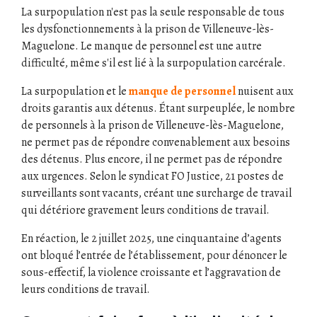
La surpopulation n'est pas la seule responsable de tous
les dysfonctionnements à la prison de Villeneuve-lès-
Maguelone. Le manque de personnel est une autre
difficulté, même s'il est lié à la surpopulation carcérale.
La surpopulation et le
manque de personnel
nuisent aux
droits garantis aux détenus. Étant surpeuplée, le nombre
de personnels à la prison de Villeneuve-lès-Maguelone,
ne permet pas de répondre convenablement aux besoins
des détenus. Plus encore, il ne permet pas de répondre
aux urgences. Selon le syndicat FO Justice, 21 postes de
surveillants sont vacants, créant une surcharge de travail
qui détériore gravement leurs conditions de travail.
En réaction, le 2 juillet 2025, une cinquantaine d’agents
ont bloqué l’entrée de l’établissement, pour dénoncer le
sous-effectif, la violence croissante et l’aggravation de
leurs conditions de travail.