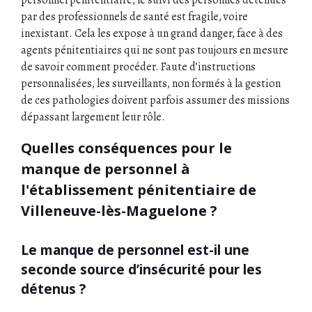
par des professionnels de santé est fragile, voire
inexistant. Cela les expose à un grand danger, face à des
agents pénitentiaires qui ne sont pas toujours en mesure
de savoir comment procéder. Faute d’instructions
personnalisées, les surveillants, non formés à la gestion
de ces pathologies doivent parfois assumer des missions
dépassant largement leur rôle.
Quelles conséquences pour le
manque de personnel à
l'établissement pénitentiaire de
Villeneuve-lès-Maguelone ?
Le manque de personnel est-il une
seconde source d’insécurité pour les
détenus ?